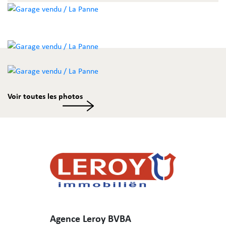
Voir toutes les photos
Agence Leroy BVBA