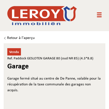
Togg
Retour à l'aperçu
Vendu
Ref. Paddock GESLOTEN GARAGE 80 (oud NR 85) (4.3*8.8)
Garage
Garage fermé situé au centre de De Panne, valable pour la
récupération de la taxe communale des garages non
acquis.