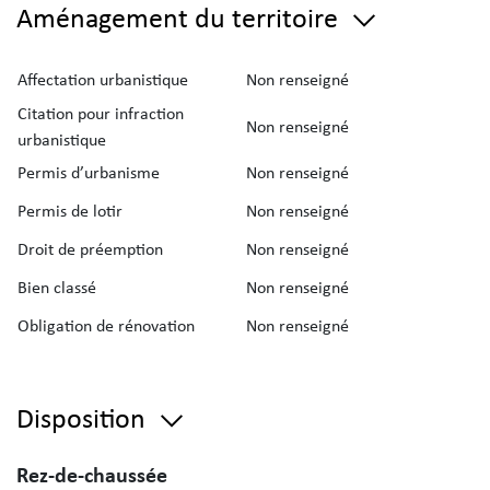
Aménagement du territoire
Affectation urbanistique
Non renseigné
Citation pour infraction
Non renseigné
urbanistique
Permis d’urbanisme
Non renseigné
Permis de lotir
Non renseigné
Droit de préemption
Non renseigné
Bien classé
Non renseigné
Obligation de rénovation
Non renseigné
Disposition
Rez-de-chaussée