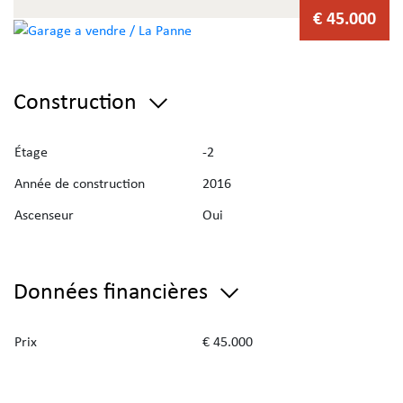
€ 45.000
Construction
Étage
-2
Année de construction
2016
Ascenseur
Oui
Données financières
Prix
€ 45.000