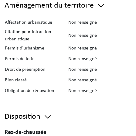
Aménagement du territoire
Affectation urbanistique
Non renseigné
Citation pour infraction
Non renseigné
urbanistique
Permis d’urbanisme
Non renseigné
Permis de lotir
Non renseigné
Droit de préemption
Non renseigné
Bien classé
Non renseigné
Obligation de rénovation
Non renseigné
Disposition
Rez-de-chaussée