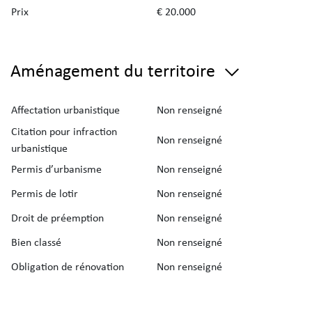
Prix
€ 20.000
Aménagement du territoire
Affectation urbanistique
Non renseigné
Citation pour infraction
Non renseigné
urbanistique
Permis d’urbanisme
Non renseigné
Permis de lotir
Non renseigné
Droit de préemption
Non renseigné
Bien classé
Non renseigné
Obligation de rénovation
Non renseigné