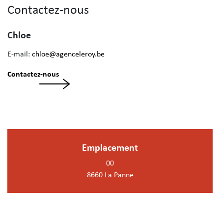
Contactez-nous
Chloe
E-mail:
chloe@agenceleroy.be
Contactez-nous
Emplacement
00
8660 La Panne