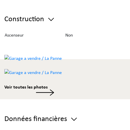
Construction
Ascenseur
Non
Voir toutes les photos
Données financières