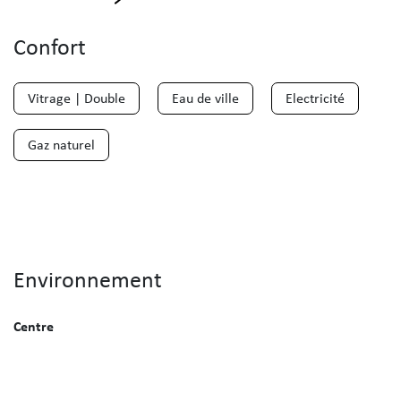
Confort
Vitrage | Double
Eau de ville
Electricité
Gaz naturel
Environnement
Centre