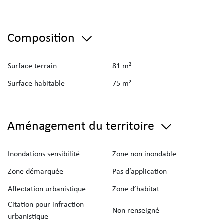
Composition
Surface terrain
81 m²
Surface habitable
75 m²
Aménagement du territoire
Inondations sensibilité
Zone non inondable
Zone démarquée
Pas d’application
Affectation urbanistique
Zone d’habitat
Citation pour infraction
Non renseigné
urbanistique