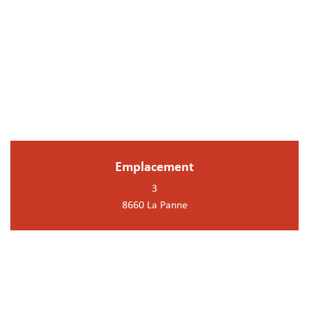
Emplacement
3
8660 La Panne