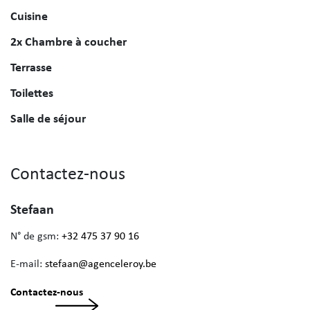
Cuisine
2x Chambre à coucher
Terrasse
Toilettes
Salle de séjour
Contactez-nous
Stefaan
N° de gsm:
+32 475 37 90 16
E-mail:
stefaan@agenceleroy.be
Contactez-nous