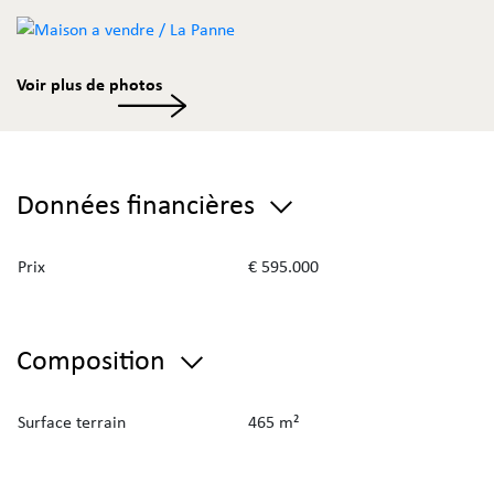
Voir plus de photos
Données financières
Prix
€ 595.000
Composition
Surface terrain
465 m²