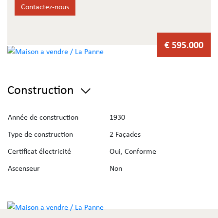
Contactez-nous
€ 595.000
Construction
Année de construction
1930
Type de construction
2 Façades
Certificat électricité
Oui, Conforme
Ascenseur
Non