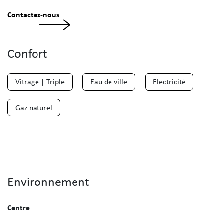
Contactez-nous
Confort
Vitrage | Triple
Eau de ville
Electricité
Gaz naturel
Environnement
Centre