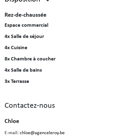
Rez-de-chaussée
Espace commercial
4x Salle de séjour
4x Cuisine
8x Chambre à coucher
4x Salle de bains
3x Terrasse
Contactez-nous
Chloe
E-mail:
chloe@agenceleroy.be