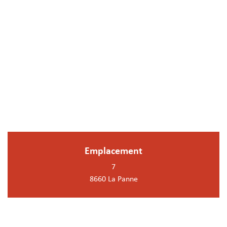
Emplacement
7
8660 La Panne