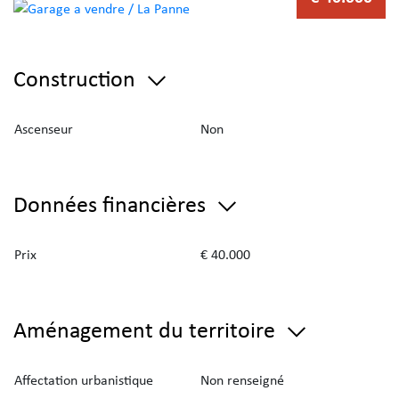
Construction
Ascenseur
Non
Données financières
Prix
€ 40.000
Aménagement du territoire
Affectation urbanistique
Non renseigné