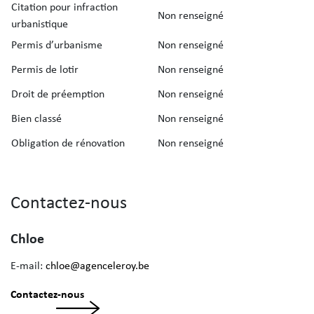
Citation pour infraction
Non renseigné
urbanistique
Permis d’urbanisme
Non renseigné
Permis de lotir
Non renseigné
Droit de préemption
Non renseigné
Bien classé
Non renseigné
Obligation de rénovation
Non renseigné
Contactez-nous
Chloe
E-mail:
chloe@agenceleroy.be
Contactez-nous