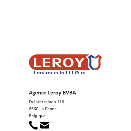
Agence Leroy BVBA
Duinkerkelaan 116
8660 La Panne
Belgique