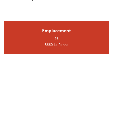
Emplacement
26
8660 La Panne