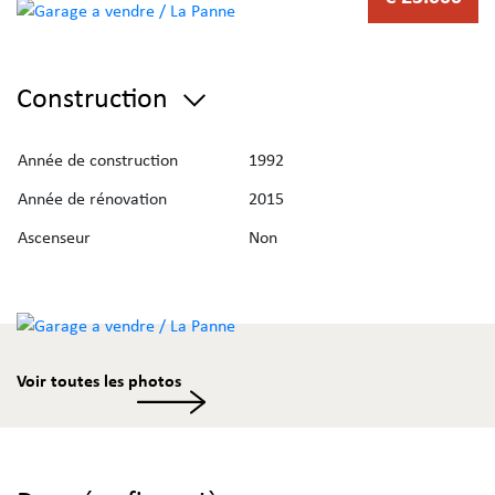
Construction
Année de construction
1992
Année de rénovation
2015
Ascenseur
Non
Voir toutes les photos