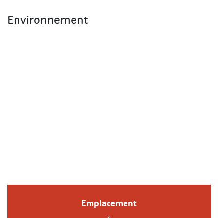
Environnement
Emplacement