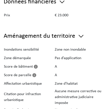
Données financières
Prix
€ 23.000
Aménagement du territoire
Inondations sensibilité
Zone non inondable
Zone démarquée
Pas d’application
Score de bâtiment
A
Score de parcelle
A
Affectation urbanistique
Zone d’habitat
Aucune mesure corrective ou
Citation pour infraction
administrative judiciaire
urbanistique
imposée