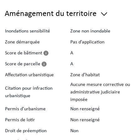
Aménagement du territoire
Inondations sensibilité
Zone non inondable
Zone démarquée
Pas d’application
Score de bâtiment
A
Score de parcelle
A
Affectation urbanistique
Zone d’habitat
Aucune mesure corrective ou
Citation pour infraction
administrative judiciaire
urbanistique
imposée
Permis d’urbanisme
Non renseigné
Permis de lotir
Non renseigné
Droit de préemption
Non