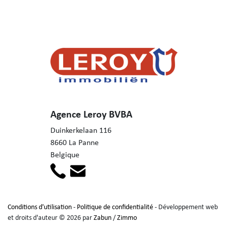
Agence Leroy BVBA
Duinkerkelaan 116
8660 La Panne
Belgique
Conditions d'utilisation
-
Politique de confidentialité
- Développement web
et droits d'auteur © 2026 par
Zabun
/
Zimmo