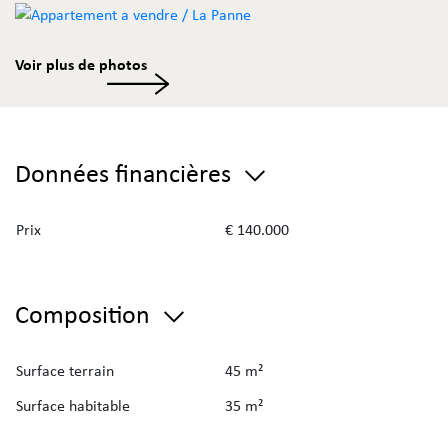
Voir plus de photos
Données financières
Prix
€ 140.000
Composition
Surface terrain
45 m²
Surface habitable
35 m²