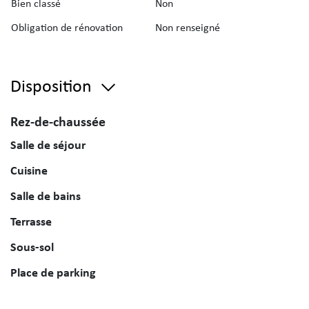
Bien classé
Non
Obligation de rénovation
Non renseigné
Disposition
Rez-de-chaussée
Salle de séjour
Cuisine
Salle de bains
Terrasse
Sous-sol
Place de parking