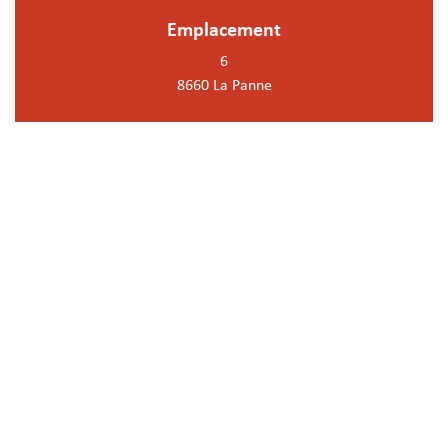
Emplacement
6
8660 La Panne