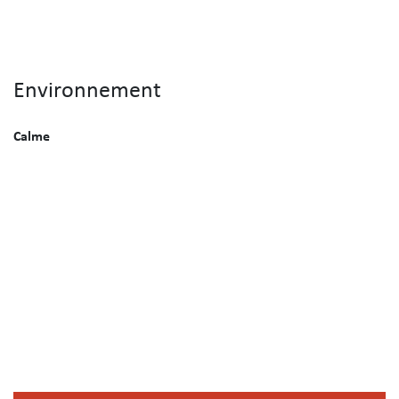
Environnement
Calme