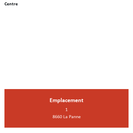
Centre
Emplacement
1
8660 La Panne