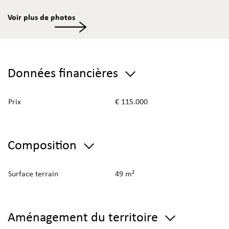
Voir plus de photos
Données financières
Prix
€ 115.000
Composition
Surface terrain
49 m²
Aménagement du territoire