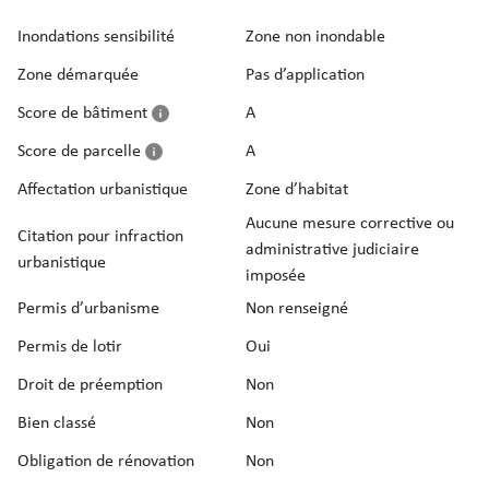
Inondations sensibilité
Zone non inondable
Zone démarquée
Pas d’application
Score de bâtiment
A
Score de parcelle
A
Affectation urbanistique
Zone d’habitat
Aucune mesure corrective ou
Citation pour infraction
administrative judiciaire
urbanistique
imposée
Permis d’urbanisme
Non renseigné
Permis de lotir
Oui
Droit de préemption
Non
Bien classé
Non
Obligation de rénovation
Non