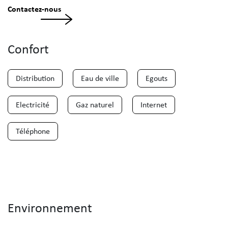
Contactez-nous
Confort
Distribution
Eau de ville
Egouts
Electricité
Gaz naturel
Internet
Téléphone
Environnement