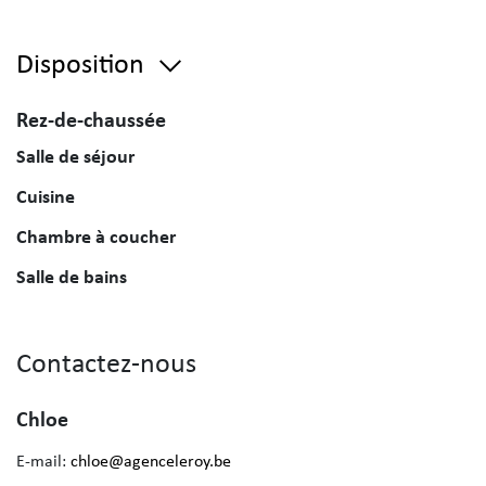
Disposition
Rez-de-chaussée
Salle de séjour
Cuisine
Chambre à coucher
Salle de bains
Contactez-nous
Chloe
E-mail:
chloe@agenceleroy.be