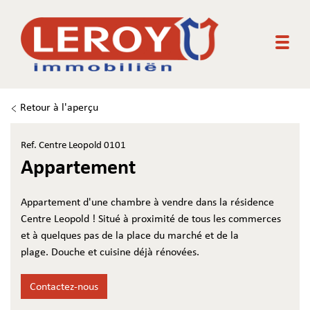
Togg
Retour à l'aperçu
Ref. Centre Leopold 0101
Appartement
Appartement d'une chambre à vendre dans la résidence
Centre Leopold ! Situé à proximité de tous les commerces
et à quelques pas de la place du marché et de la
plage. Douche et cuisine déjà rénovées.
Contactez-nous