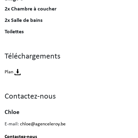
2x Chambre à coucher
2x Salle de bains
Toilettes
Téléchargements
Plan
Contactez-nous
Chloe
E-mail:
chloe@agenceleroy.be
Contactez-nous