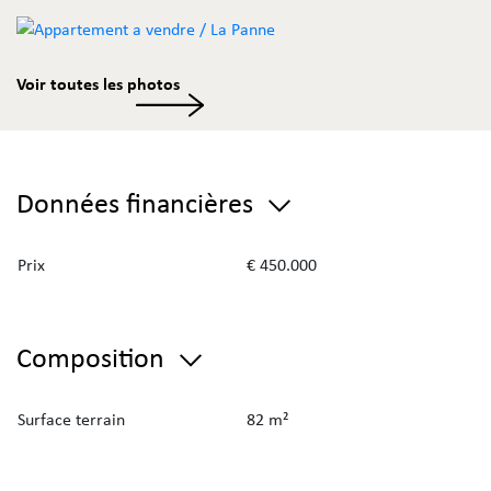
Voir toutes les photos
Données financières
Prix
€ 450.000
Composition
Surface terrain
82 m²