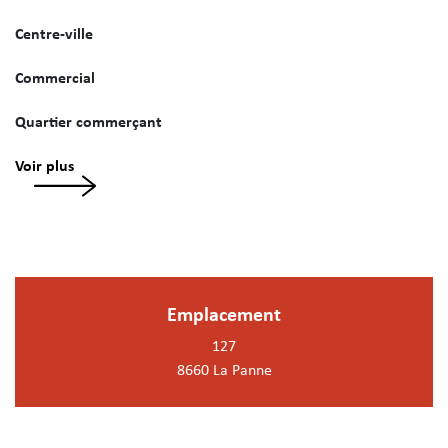
Centre-ville
Commercial
Quartier commerçant
Voir plus
Emplacement
127
8660 La Panne