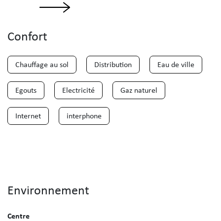
Confort
Chauffage au sol
Distribution
Eau de ville
Egouts
Electricité
Gaz naturel
Internet
interphone
Environnement
Centre