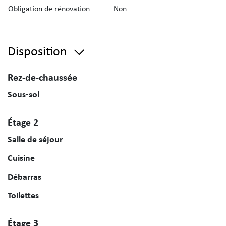
Obligation de rénovation
Non
Disposition
Rez-de-chaussée
Sous-sol
Étage 2
Salle de séjour
Cuisine
Débarras
Toilettes
Étage 3