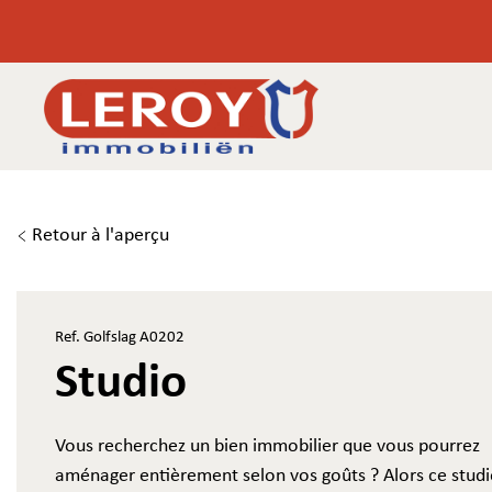
Retour à l'aperçu
Ref. Golfslag A0202
Studio
Vous recherchez un bien immobilier que vous pourrez
aménager entièrement selon vos goûts ? Alors ce stud