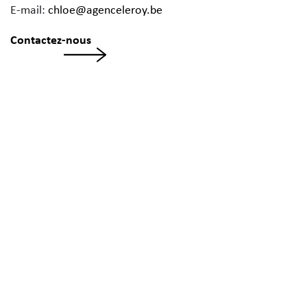
E-mail:
chloe@agenceleroy.be
Contactez-nous