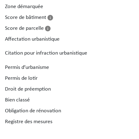
Zone démarquée
Score de bâtiment
Score de parcelle
Affectation urbanistique
Citation pour infraction urbanistique
Permis d’urbanisme
Permis de lotir
Droit de préemption
Bien classé
Obligation de rénovation
Registre des mesures