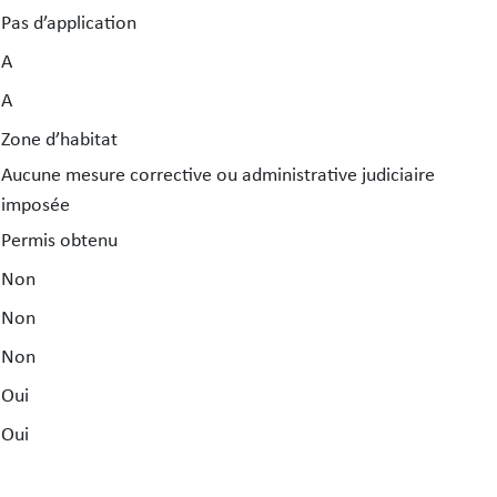
Pas d’application
A
A
Zone d’habitat
Aucune mesure corrective ou administrative judiciaire
imposée
Permis obtenu
Non
Non
Non
Oui
Oui