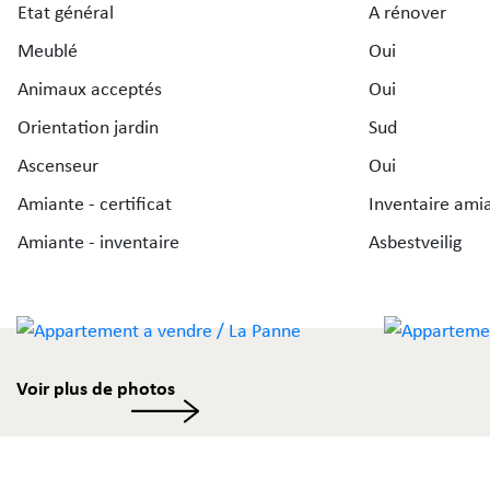
Etat général
A rénover
Meublé
Oui
Animaux acceptés
Oui
Orientation jardin
Sud
Ascenseur
Oui
Amiante - certificat
Inventaire amia
Amiante - inventaire
Asbestveilig
Voir plus de photos