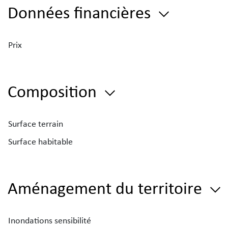
Données financières
Prix
Composition
Surface terrain
Surface habitable
Aménagement du territoire
Inondations sensibilité