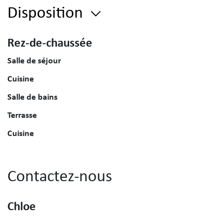
Disposition
Rez-de-chaussée
Salle de séjour
Cuisine
Salle de bains
Terrasse
Cuisine
Contactez-nous
Chloe