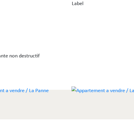
Label
nte non destructif