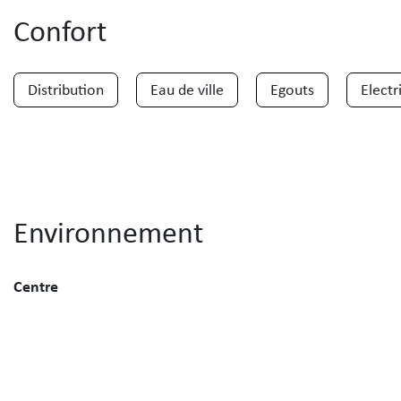
Confort
Distribution
Eau de ville
Egouts
Electr
Environnement
Centre