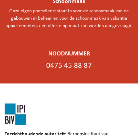
Schoonmaak
Onze eigen poetsdienst staat in voor de schoonmaak van de
gebouwen in beheer en voor de schoonmaak van vakantie
appartementen, een offerte op maat kan worden aangevraagd.
NOODNUMMER
0475 45 88 87
Toezichthoudende autoriteit:
Beroepsinstituut van