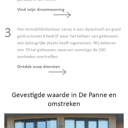
Vind mijn droomwoning
3
Het immobiliënkantoor Leroy is een dynamisch en goed
gestructureerd bedrijf waar het beheer van gebouwen
een belangrijke plaats heeft ingenomen. Wij beheren
een 70-tal gebouwen waarvan sommige de 100
eenheden overtreffen.
Ontdek onze diensten
Gevestigde waarde in De Panne en
omstreken