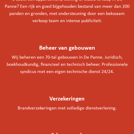
Panne? Een rijk en goed bijgehouden bestand van meer dan 200
panden en gronden, met ondersteuning door een bekwaam
verkoop team en intense publiciteit.
Beheer van gebouwen
Wij beheren een 70-tal gebouwen in De Panne. Juridisch,
boekhoudkundig, financieel en technisch beheer. Professionele
syndicus met een eigen technische dienst 24/24.
Verzekeringen
Brandverzekeringen met volledige dienstverlening.