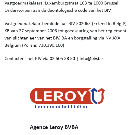
Vastgoedmakelaars,
Luxemburgstraat 16B te 1000 Brussel
Onderworpen aan de deontologische code van het
BIV
Vastgoedmakelaar-bemiddelaar BIV 502063 (Erkend in België)
KB van 27 september 2006 tot goedkeuring van het reglement
van
plichtenleer van het BIV.
BA en borgstelling via NV AXA
Belgium (Polisnr. 730.390.160)
Contacteer het BIV via
02 505 38 50
|
info@biv.be
Agence Leroy BVBA