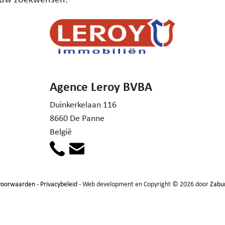
Agence Leroy BVBA
Duinkerkelaan 116
8660 De Panne
België
voorwaarden
-
Privacybeleid
- Web development en Copyright © 2026 door
Zabu