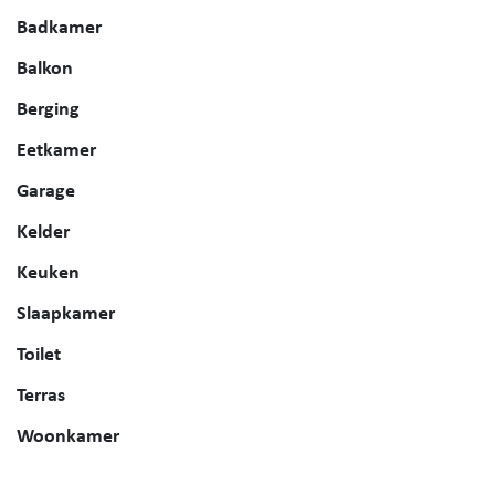
Badkamer
Balkon
Berging
Eetkamer
Garage
Kelder
Keuken
Slaapkamer
Toilet
Terras
Woonkamer