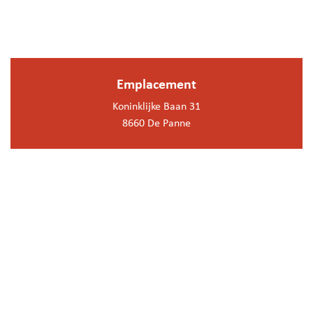
Emplacement
Koninklijke Baan 31
8660 De Panne