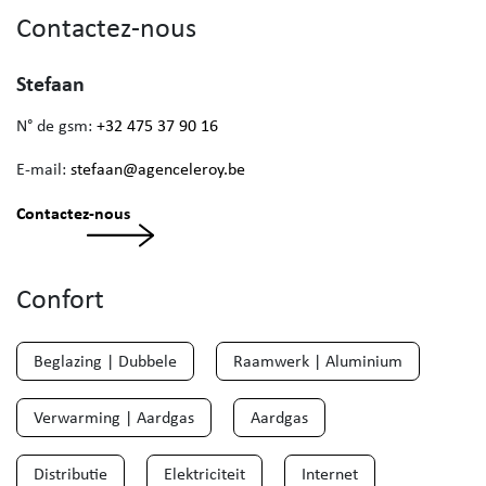
Contactez-nous
Stefaan
N° de gsm:
+32 475 37 90 16
E-mail:
stefaan@agenceleroy.be
Contactez-nous
Confort
Beglazing | Dubbele
Raamwerk | Aluminium
Verwarming | Aardgas
Aardgas
Distributie
Elektriciteit
Internet