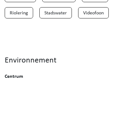
Riolering
Stadswater
Videofoon
Environnement
Centrum