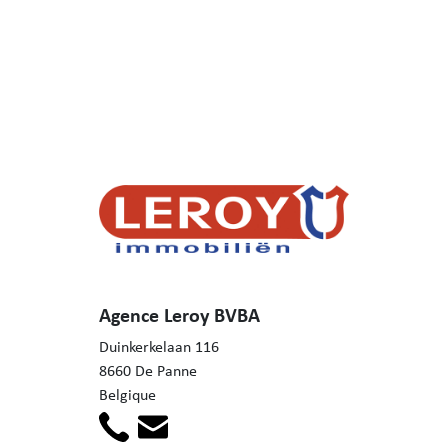
Agence Leroy BVBA
Duinkerkelaan 116
8660 De Panne
Belgique