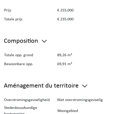
Prijs
€ 255.000
Totale prijs
€ 235.000
Composition
Totale opp. grond
89,26 m²
Bewoonbare opp.
69,91 m²
Aménagement du territoire
Overstromingsgevoeligheid
Niet overstromingsgevoelig
Stedenbouwkundige
Woongebied
bestemming