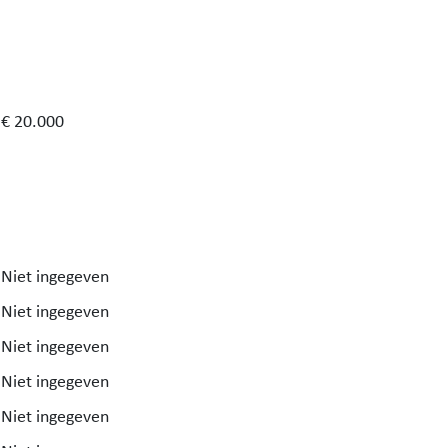
€ 20.000
Niet ingegeven
Niet ingegeven
Niet ingegeven
Niet ingegeven
Niet ingegeven