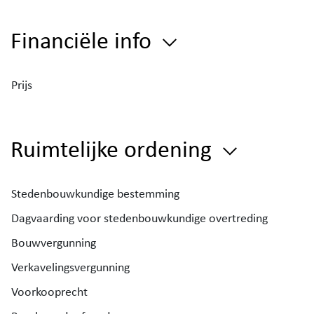
Financiële info
Prijs
Ruimtelijke ordening
Stedenbouwkundige bestemming
Dagvaarding voor stedenbouwkundige overtreding
Bouwvergunning
Verkavelingsvergunning
Voorkooprecht