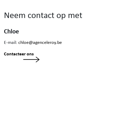
Neem contact op met
Chloe
E-mail:
chloe@agenceleroy.be
Contacteer ons