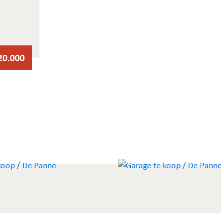
20.000