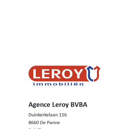
Agence Leroy BVBA
Duinkerkelaan 116
8660 De Panne