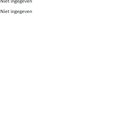
Niet ingegeven
Niet ingegeven