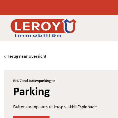
Terug naar overzicht
Ref. Zand buitenparking nr1
Parking
Buitenstaanplaats te koop vlakbij Esplanade