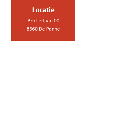
Locatie
Bortierlaan 00
8660 De Panne