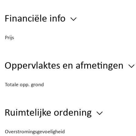
Financiële info
Prijs
Oppervlaktes en afmetingen
Totale opp. grond
Ruimtelijke ordening
Overstromingsgevoeligheid