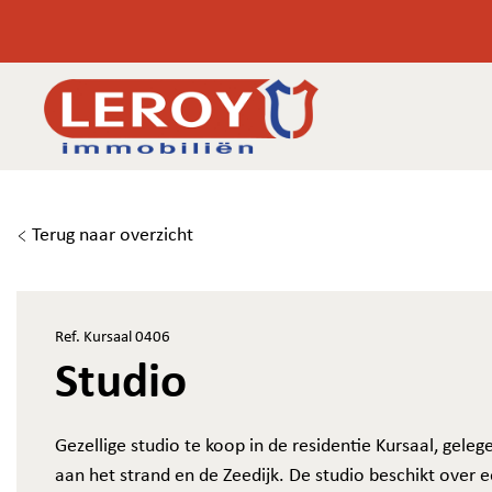
Terug naar overzicht
Ref. Kursaal 0406
Studio
Gezellige studio te koop in de residentie Kursaal, geleg
aan het strand en de Zeedijk. De studio beschikt over 