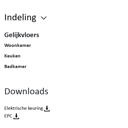
Indeling
Gelijkvloers
Woonkamer
Keuken
Badkamer
Downloads
Elektrische keuring
EPC