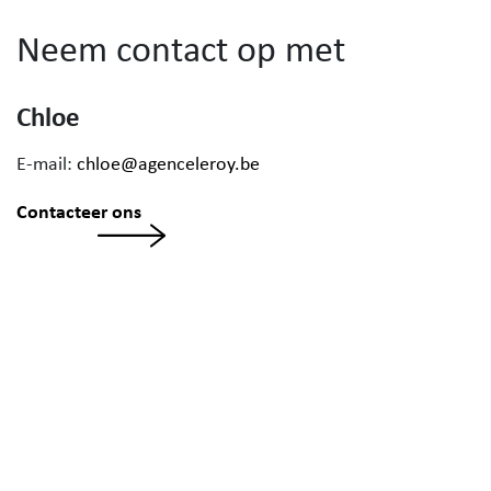
Neem contact op met
Chloe
E-mail:
chloe@agenceleroy.be
Contacteer ons