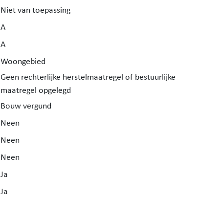
Niet van toepassing
A
A
Woongebied
Geen rechterlijke herstelmaatregel of bestuurlijke
maatregel opgelegd
Bouw vergund
Neen
Neen
Neen
Ja
Ja