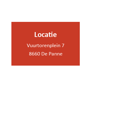
Locatie
Vuurtorenplein 7
8660 De Panne