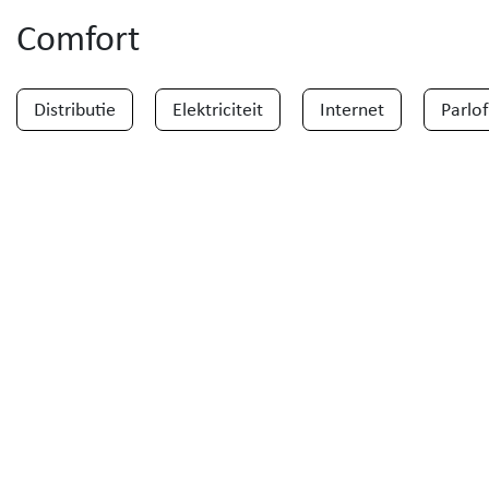
Comfort
Distributie
Elektriciteit
Internet
Parlo